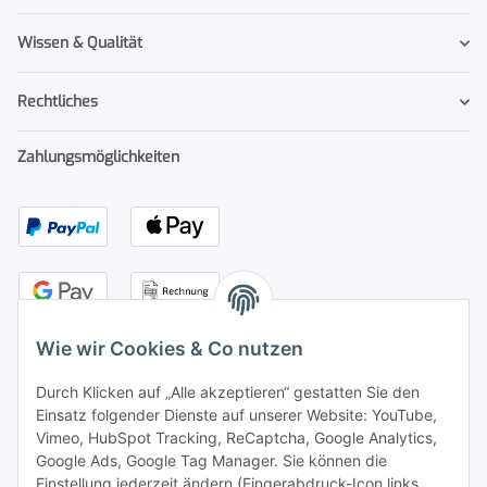
Wissen & Qualität
Rechtliches
Zahlungsmöglichkeiten
Wie wir Cookies & Co nutzen
Durch Klicken auf „Alle akzeptieren“ gestatten Sie den
Kontakt
Einsatz folgender Dienste auf unserer Website: YouTube,
Vimeo, HubSpot Tracking, ReCaptcha, Google Analytics,
Adresse:
Google Ads, Google Tag Manager. Sie können die
senne products GmbH
Einstellung jederzeit ändern (Fingerabdruck-Icon links