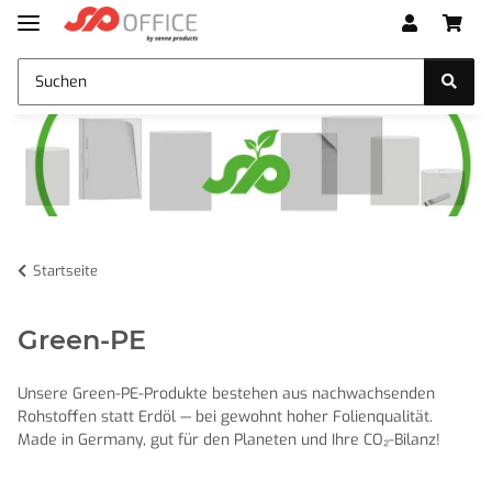
Startseite
Green-PE
Unsere Green-PE-Produkte bestehen aus nachwachsenden
Rohstoffen statt Erdöl — bei gewohnt hoher Folienqualität.
Made in Germany, gut für den Planeten und Ihre CO₂-Bilanz!