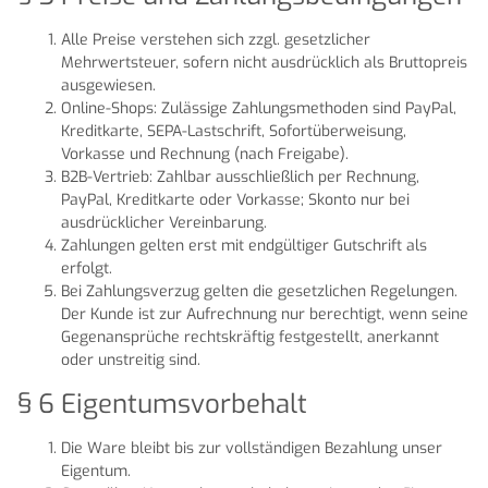
Alle Preise verstehen sich zzgl. gesetzlicher
Mehrwertsteuer, sofern nicht ausdrücklich als Bruttopreis
ausgewiesen.
Online-Shops: Zulässige Zahlungsmethoden sind PayPal,
Kreditkarte, SEPA-Lastschrift, Sofortüberweisung,
Vorkasse und Rechnung (nach Freigabe).
B2B-Vertrieb: Zahlbar ausschließlich per Rechnung,
PayPal, Kreditkarte oder Vorkasse; Skonto nur bei
ausdrücklicher Vereinbarung.
Zahlungen gelten erst mit endgültiger Gutschrift als
erfolgt.
Bei Zahlungsverzug gelten die gesetzlichen Regelungen.
Der Kunde ist zur Aufrechnung nur berechtigt, wenn seine
Gegenansprüche rechtskräftig festgestellt, anerkannt
oder unstreitig sind.
§ 6 Eigentumsvorbehalt
Die Ware bleibt bis zur vollständigen Bezahlung unser
Eigentum.