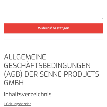
Widerruf bestätigen
ALLGEMEINE
GESCHÄFTSBEDINGUNGEN
(AGB) DER SENNE PRODUCTS
GMBH
Inhaltsverzeichnis
I. Geltungsbereich