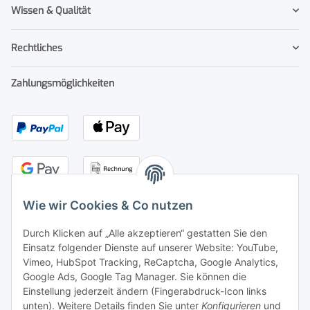
Wissen & Qualität
Rechtliches
Zahlungsmöglichkeiten
Wie wir Cookies & Co nutzen
Durch Klicken auf „Alle akzeptieren“ gestatten Sie den
Kontakt
Einsatz folgender Dienste auf unserer Website: YouTube,
Vimeo, HubSpot Tracking, ReCaptcha, Google Analytics,
Adresse:
Google Ads, Google Tag Manager. Sie können die
senne products GmbH
Einstellung jederzeit ändern (Fingerabdruck-Icon links
Industriestr. 15
unten). Weitere Details finden Sie unter
Konfigurieren
und