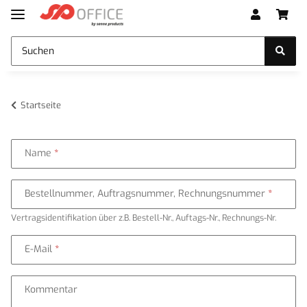
Startseite
Name
Bestellnummer, Auftragsnummer, Rechnungsnummer
Vertragsidentifikation über z.B. Bestell-Nr., Auftags-Nr., Rechnungs-Nr.
E-Mail
Kommentar