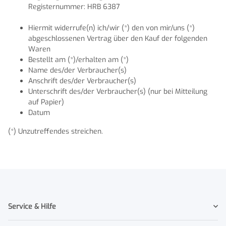
Registernummer: HRB 6387
Hiermit widerrufe(n) ich/wir (*) den von mir/uns (*)
abgeschlossenen Vertrag über den Kauf der folgenden
Waren
Bestellt am (*)/erhalten am (*)
Name des/der Verbraucher(s)
Anschrift des/der Verbraucher(s)
Unterschrift des/der Verbraucher(s) (nur bei Mitteilung
auf Papier)
Datum
(*) Unzutreffendes streichen.
Service & Hilfe