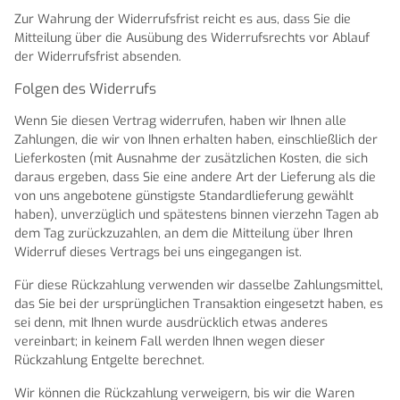
Zur Wahrung der Widerrufsfrist reicht es aus, dass Sie die
Mitteilung über die Ausübung des Widerrufsrechts vor Ablauf
der Widerrufsfrist absenden.
Folgen des Widerrufs
Wenn Sie diesen Vertrag widerrufen, haben wir Ihnen alle
Zahlungen, die wir von Ihnen erhalten haben, einschließlich der
Lieferkosten (mit Ausnahme der zusätzlichen Kosten, die sich
daraus ergeben, dass Sie eine andere Art der Lieferung als die
von uns angebotene günstigste Standardlieferung gewählt
haben), unverzüglich und spätestens binnen vierzehn Tagen ab
dem Tag zurückzuzahlen, an dem die Mitteilung über Ihren
Widerruf dieses Vertrags bei uns eingegangen ist.
Für diese Rückzahlung verwenden wir dasselbe Zahlungsmittel,
das Sie bei der ursprünglichen Transaktion eingesetzt haben, es
sei denn, mit Ihnen wurde ausdrücklich etwas anderes
vereinbart; in keinem Fall werden Ihnen wegen dieser
Rückzahlung Entgelte berechnet.
Wir können die Rückzahlung verweigern, bis wir die Waren