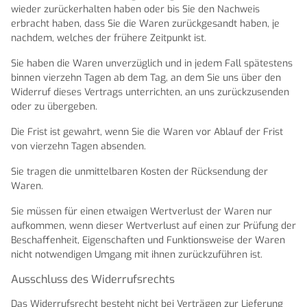
wieder zurückerhalten haben oder bis Sie den Nachweis
erbracht haben, dass Sie die Waren zurückgesandt haben, je
nachdem, welches der frühere Zeitpunkt ist.
Sie haben die Waren unverzüglich und in jedem Fall spätestens
binnen vierzehn Tagen ab dem Tag, an dem Sie uns über den
Widerruf dieses Vertrags unterrichten, an uns zurückzusenden
oder zu übergeben.
Die Frist ist gewahrt, wenn Sie die Waren vor Ablauf der Frist
von vierzehn Tagen absenden.
Sie tragen die unmittelbaren Kosten der Rücksendung der
Waren.
Sie müssen für einen etwaigen Wertverlust der Waren nur
aufkommen, wenn dieser Wertverlust auf einen zur Prüfung der
Beschaffenheit, Eigenschaften und Funktionsweise der Waren
nicht notwendigen Umgang mit ihnen zurückzuführen ist.
Ausschluss des Widerrufsrechts
Das Widerrufsrecht besteht nicht bei Verträgen zur Lieferung