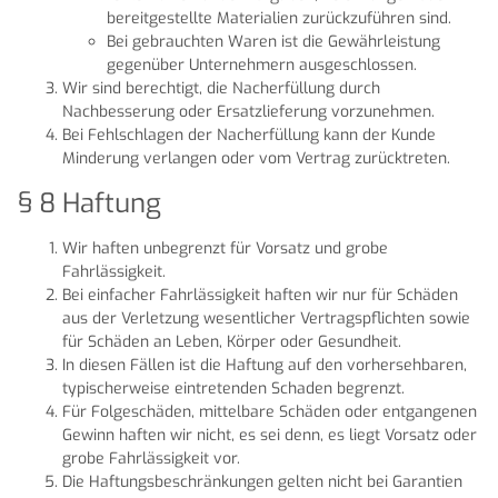
bereitgestellte Materialien zurückzuführen sind.
Bei gebrauchten Waren ist die Gewährleistung
gegenüber Unternehmern ausgeschlossen.
Wir sind berechtigt, die Nacherfüllung durch
Nachbesserung oder Ersatzlieferung vorzunehmen.
Bei Fehlschlagen der Nacherfüllung kann der Kunde
Minderung verlangen oder vom Vertrag zurücktreten.
§ 8 Haftung
Wir haften unbegrenzt für Vorsatz und grobe
Fahrlässigkeit.
Bei einfacher Fahrlässigkeit haften wir nur für Schäden
aus der Verletzung wesentlicher Vertragspflichten sowie
für Schäden an Leben, Körper oder Gesundheit.
In diesen Fällen ist die Haftung auf den vorhersehbaren,
typischerweise eintretenden Schaden begrenzt.
Für Folgeschäden, mittelbare Schäden oder entgangenen
Gewinn haften wir nicht, es sei denn, es liegt Vorsatz oder
grobe Fahrlässigkeit vor.
Die Haftungsbeschränkungen gelten nicht bei Garantien