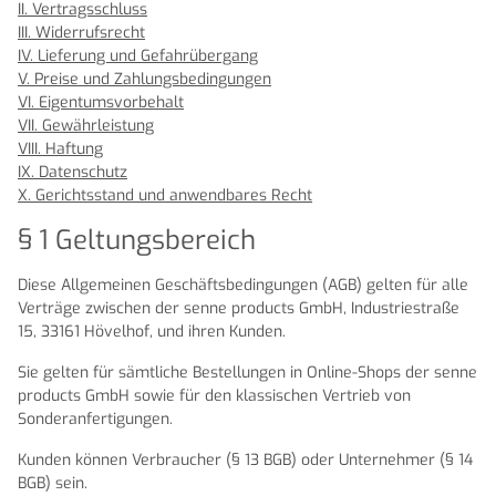
II. Vertragsschluss
III. Widerrufsrecht
IV. Lieferung und Gefahrübergang
V. Preise und Zahlungsbedingungen
VI. Eigentumsvorbehalt
VII. Gewährleistung
VIII. Haftung
IX. Datenschutz
X. Gerichtsstand und anwendbares Recht
§ 1 Geltungsbereich
Diese Allgemeinen Geschäftsbedingungen (AGB) gelten für alle
Verträge zwischen der senne products GmbH, Industriestraße
15, 33161 Hövelhof, und ihren Kunden.
Sie gelten für sämtliche Bestellungen in Online-Shops der senne
products GmbH sowie für den klassischen Vertrieb von
Sonderanfertigungen.
Kunden können Verbraucher (§ 13 BGB) oder Unternehmer (§ 14
BGB) sein.