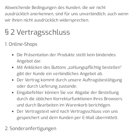
Abweichende Bedingungen des Kunden, die wir nicht
ausdrücklich anerkennen, sind für uns unverbindlich, auch wenn
wir ihnen nicht ausdrücklich widersprechen.
§ 2 Vertragsschluss
1. Online-Shops
Die Präsentation der Produkte stellt kein bindendes
Angebot dar.
Mit Anklicken des Buttons „zahlungspflichtig bestellen“
gibt der Kunde ein verbindliches Angebot ab.
Der Vertrag kommt durch unsere Auftragsbestätigung
oder durch Lieferung zustande.
Eingabefehler können Sie vor Abgabe der Bestellung
durch die üblichen Korrekturfunktionen Ihres Browsers
und durch Bearbeiten im Warenkorb berichtigen.
Der Vertragstext wird nach Vertragsschluss von uns
gespeichert und dem Kunden per E-Mail übermittelt.
2. Sonderanfertigungen