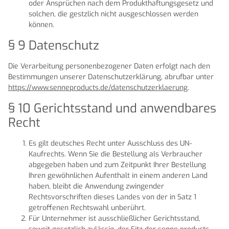
oder Ansprüchen nach dem Produkthaftungsgesetz und
solchen, die gestzlich nicht ausgeschlossen werden
können.
§ 9 Datenschutz
Die Verarbeitung personenbezogener Daten erfolgt nach den
Bestimmungen unserer Datenschutzerklärung, abrufbar unter
https://www.senneproducts.de/datenschutzerklaerung
.
§ 10 Gerichtsstand und anwendbares
Recht
Es gilt deutsches Recht unter Ausschluss des UN-
Kaufrechts. Wenn Sie die Bestellung als Verbraucher
abgegeben haben und zum Zeitpunkt Ihrer Bestellung
Ihren gewöhnlichen Aufenthalt in einem anderen Land
haben, bleibt die Anwendung zwingender
Rechtsvorschriften dieses Landes von der in Satz 1
getroffenen Rechtswahl unberührt.
Für Unternehmer ist ausschließlicher Gerichtsstand,