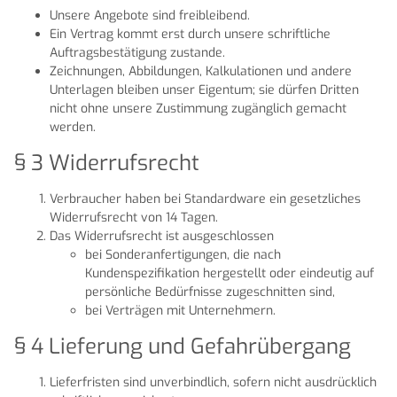
Unsere Angebote sind freibleibend.
Ein Vertrag kommt erst durch unsere schriftliche
Auftragsbestätigung zustande.
Zeichnungen, Abbildungen, Kalkulationen und andere
Unterlagen bleiben unser Eigentum; sie dürfen Dritten
nicht ohne unsere Zustimmung zugänglich gemacht
werden.
§ 3 Widerrufsrecht
Verbraucher haben bei Standardware ein gesetzliches
Widerrufsrecht von 14 Tagen.
Das Widerrufsrecht ist ausgeschlossen
bei Sonderanfertigungen, die nach
Kundenspezifikation hergestellt oder eindeutig auf
persönliche Bedürfnisse zugeschnitten sind,
bei Verträgen mit Unternehmern.
§ 4 Lieferung und Gefahrübergang
Lieferfristen sind unverbindlich, sofern nicht ausdrücklich