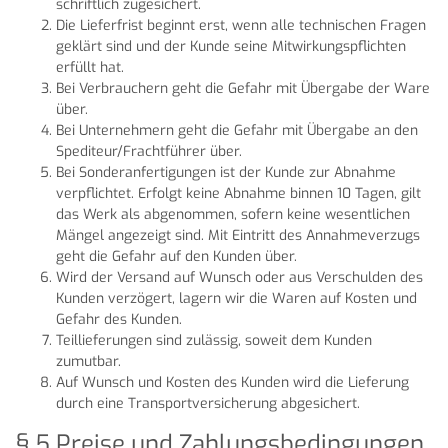
schriftlich zugesichert.
Die Lieferfrist beginnt erst, wenn alle technischen Fragen
geklärt sind und der Kunde seine Mitwirkungspflichten
erfüllt hat.
Bei Verbrauchern geht die Gefahr mit Übergabe der Ware
über.
Bei Unternehmern geht die Gefahr mit Übergabe an den
Spediteur/Frachtführer über.
Bei Sonderanfertigungen ist der Kunde zur Abnahme
verpflichtet. Erfolgt keine Abnahme binnen 10 Tagen, gilt
das Werk als abgenommen, sofern keine wesentlichen
Mängel angezeigt sind. Mit Eintritt des Annahmeverzugs
geht die Gefahr auf den Kunden über.
Wird der Versand auf Wunsch oder aus Verschulden des
Kunden verzögert, lagern wir die Waren auf Kosten und
Gefahr des Kunden.
Teillieferungen sind zulässig, soweit dem Kunden
zumutbar.
Auf Wunsch und Kosten des Kunden wird die Lieferung
durch eine Transportversicherung abgesichert.
§ 5 Preise und Zahlungsbedingungen