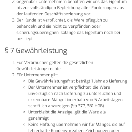
Gegenüber Unternehmern behalten wir uns das Eigentum
bis zur vollständigen Begleichung aller Forderungen aus
der laufenden Geschäftsbeziehung vor.
Der Kunde ist verpflichtet, die Ware pfleglich zu
behandeln und sie nicht zu verpfänden oder
sicherungsübereignen, solange das Eigentum noch bei
uns liegt.
§ 7 Gewährleistung
Für Verbraucher gelten die gesetzlichen
Gewährleistungsrechte.
Für Unternehmer gilt:
Die Gewährleistungsfrist beträgt 1 Jahr ab Lieferung
Der Unternehmer ist verpflichtet, die Ware
unverzüglich nach Lieferung zu untersuchen und
erkennbare Mängel innerhalb von 5 Arbeitstagen
schriftlich anzuzeigen (§§ 377, 381 HGB).
Unterbleibt die Anzeige, gilt die Ware als
genehmigt.
Keine Haftung übernehmen wir für Mängel, die auf
fehlerhafte Kundenvorgaben, Zeichnungen oder