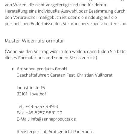
von Waren, die nicht vorgefertigt sind und für deren
Herstellung eine individuelle Auswahl oder Bestimmung durch
den Verbraucher maßgeblich ist oder die eindeutig auf die
persönlichen Bedürfnisse des Verbrauchers zugeschnitten sind.
Muster-Widerrufsformular
(Wenn Sie den Vertrag widerrufen wollen, dann füllen Sie bitte
dieses Formular aus und senden Sie es zurück.)
An: senne products GmbH
Geschäftsführer: Carsten Fest, Christian Vullhorst
Industriestr. 15
33161 Hövelhof
Tel.: +49 5257 9891-0
Fax: +49 5257 9891-20
E-Mail:
info@senneproducts.de
Registergericht: Amtsgericht Paderborn