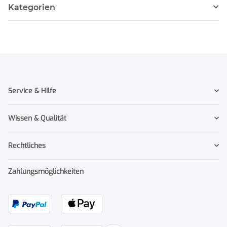
Kategorien
Service & Hilfe
Wissen & Qualität
Rechtliches
Zahlungsmöglichkeiten