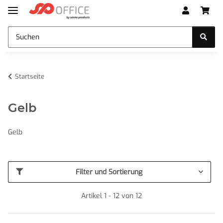
Startseite
Gelb
Gelb
Filter und Sortierung
Artikel 1 - 12 von 12