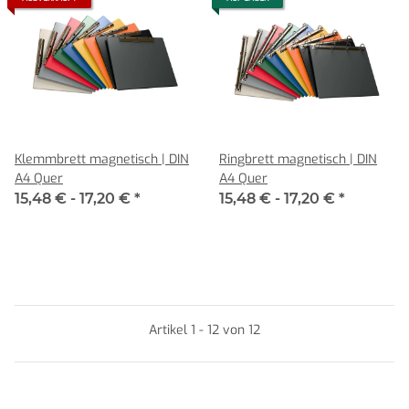
Klemmbrett magnetisch | DIN
Ringbrett magnetisch | DIN
A4 Quer
A4 Quer
15,48 € -
17,20 €
*
15,48 € -
17,20 €
*
Artikel 1 - 12 von 12