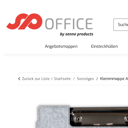
Angebotsmappen
Einsteckhüllen
Zurück zur Liste
Startseite
Sonstiges
Klemmmappe A5 |