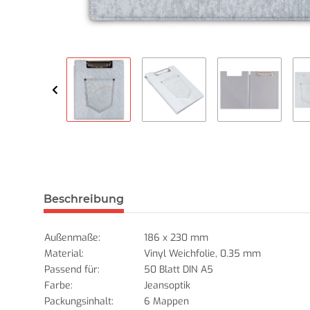
Beschreibung
Außenmaße:
186 x 230 mm
Material:
Vinyl Weichfolie, 0.35 mm
Passend für:
50 Blatt DIN A5
Farbe:
Jeansoptik
Packungsinhalt:
6 Mappen