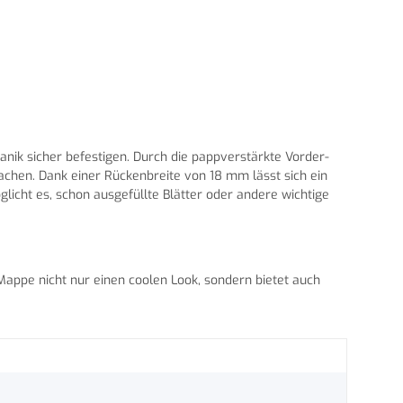
anik sicher befestigen. Durch die pappverstärkte Vorder-
chen. Dank einer Rückenbreite von 18 mm lässt sich ein
glicht es, schon ausgefüllte Blätter oder andere wichtige
 Mappe nicht nur einen coolen Look, sondern bietet auch