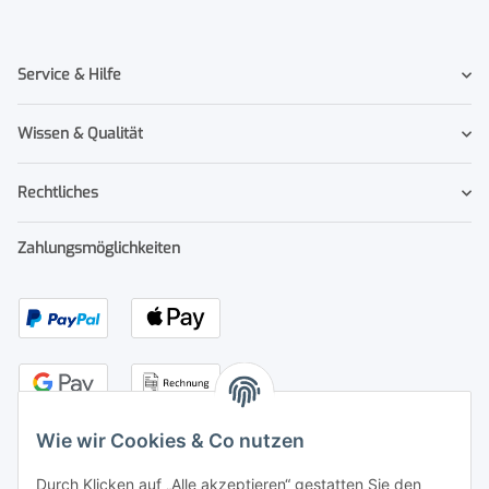
Service & Hilfe
Wissen & Qualität
Rechtliches
Zahlungsmöglichkeiten
Wie wir Cookies & Co nutzen
Durch Klicken auf „Alle akzeptieren“ gestatten Sie den