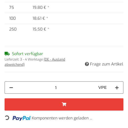
75
19,80 €
*
100
18,61 €
*
250
15,50 €
*
Sofort verfügbar
Lieferzeit:
3 - 4 Werktage
(DE - Ausland
Frage zum Artikel
abweichend)
VPE
Loading...
Komponenten werden geladen ...