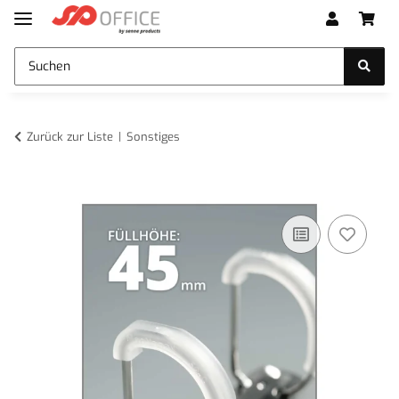
Zurück zur Liste
Sonstiges