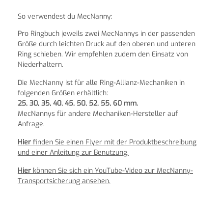
So verwendest du MecNanny:
Pro Ringbuch jeweils zwei MecNannys in der passenden
Größe durch leichten Druck auf den oberen und unteren
Ring schieben. Wir empfehlen zudem den Einsatz von
Niederhaltern.
Die MecNanny ist für alle Ring-Allianz-Mechaniken in
folgenden Größen erhältlich:
25, 30, 35, 40, 45, 50, 52, 55, 60 mm.
MecNannys für andere Mechaniken-Hersteller auf
Anfrage.
Hier
finden Sie einen Flyer mit der Produktbeschreibung
und einer Anleitung zur Benutzung.
Hier
können Sie sich ein YouTube-Video zur MecNanny-
Transportsicherung ansehen.