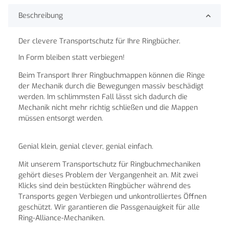
Beschreibung
Der clevere Transportschutz für Ihre Ringbücher.
In Form bleiben statt verbiegen!
Beim Transport Ihrer Ringbuchmappen können die Ringe
der Mechanik durch die Bewegungen massiv beschädigt
werden. Im schlimmsten Fall lässt sich dadurch die
Mechanik nicht mehr richtig schließen und die Mappen
müssen entsorgt werden.
Genial klein, genial clever, genial einfach.
Mit unserem Transportschutz für Ringbuchmechaniken
gehört dieses Problem der Vergangenheit an. Mit zwei
Klicks sind dein bestückten Ringbücher während des
Transports gegen Verbiegen und unkontrolliertes Öffnen
geschützt. Wir garantieren die Passgenauigkeit für alle
Ring-Alliance-Mechaniken.