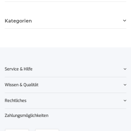
Kategorien
Service & Hilfe
Wissen & Qualität
Rechtliches
Zahlungsmöglichkeiten