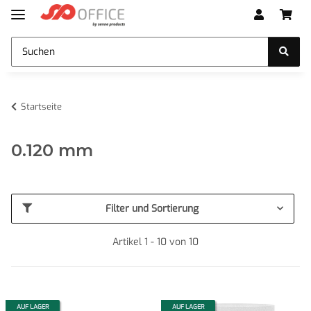
Startseite
0.120 mm
Filter und Sortierung
Artikel 1 - 10 von 10
AUF LAGER
AUF LAGER