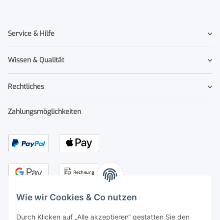
Service & Hilfe
Wissen & Qualität
Rechtliches
Zahlungsmöglichkeiten
Wie wir Cookies & Co nutzen
Durch Klicken auf „Alle akzeptieren“ gestatten Sie den