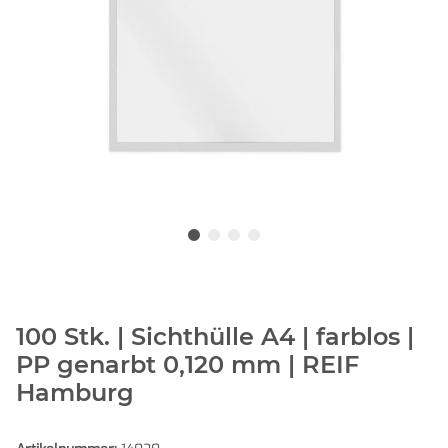
100 Stk. | Sichthülle A4 | farblos |
PP genarbt 0,120 mm | REIF
Hamburg