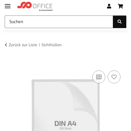
Zurück zur Liste
Sichthüllen