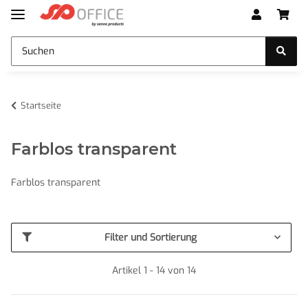
Startseite
Farblos transparent
Farblos transparent
Filter und Sortierung
Artikel 1 - 14 von 14