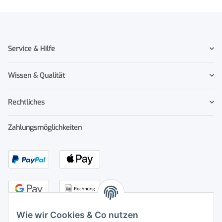
Service & Hilfe
Wissen & Qualität
Rechtliches
Zahlungsmöglichkeiten
Wie wir Cookies & Co nutzen