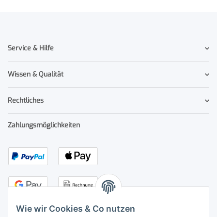
Service & Hilfe
Wissen & Qualität
Rechtliches
Zahlungsmöglichkeiten
Wie wir Cookies & Co nutzen