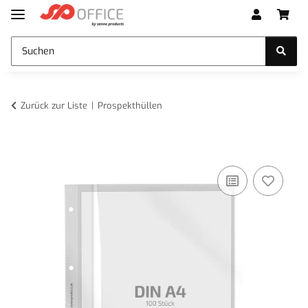
Zurück zur Liste
Prospekthüllen