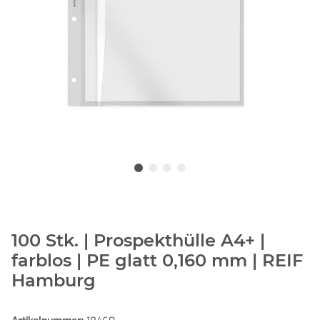
100 Stk. | Prospekthülle A4+ |
farblos | PE glatt 0,160 mm | REIF
Hamburg