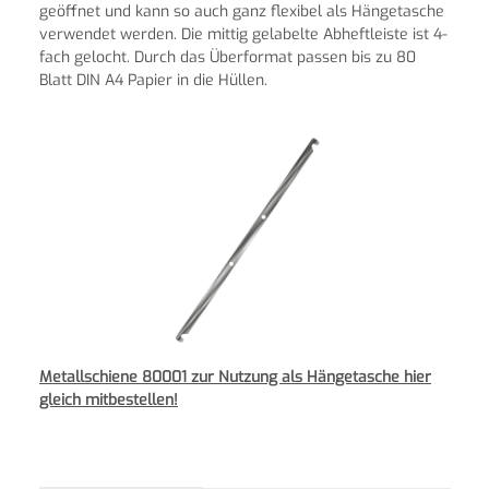
geöffnet und kann so auch ganz flexibel als Hängetasche
verwendet werden. Die mittig gelabelte Abheftleiste ist 4-
fach gelocht.
Durch das Überformat passen bis zu 80
Blatt DIN A4 Papier in die Hüllen.
Metallschiene 80001 zur Nutzung als Hängetasche hier
gleich mitbestellen!