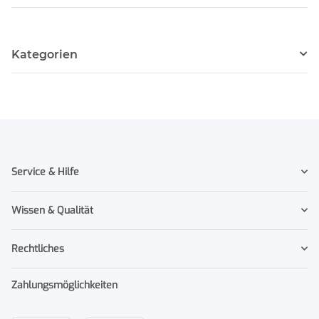
Kategorien
Service & Hilfe
Wissen & Qualität
Rechtliches
Zahlungsmöglichkeiten