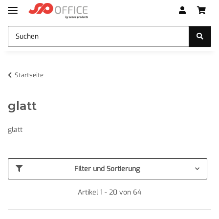
Startseite
glatt
glatt
Filter und Sortierung
Artikel 1 - 20 von 64