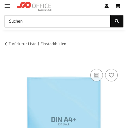
Zurück zur Liste
Einsteckhüllen