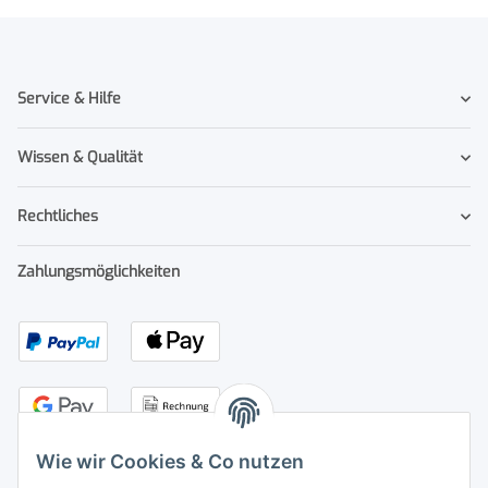
Service & Hilfe
Wissen & Qualität
Rechtliches
Zahlungsmöglichkeiten
Wie wir Cookies & Co nutzen