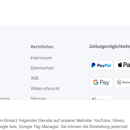
Rechtliches
Zahlungsmöglichkeit
Impressum
Datenschutz
AGB
Widerrufsrecht
hmens
Sitemap
den Einsatz folgender Dienste auf unserer Website: YouTube, Vimeo,
gle Ads, Google Tag Manager. Sie können die Einstellung jederzeit