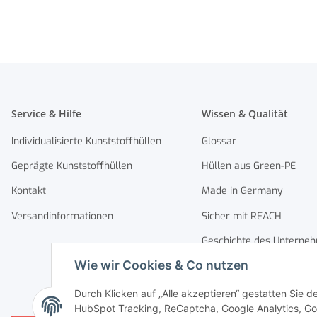
Service & Hilfe
Wissen & Qualität
Individualisierte Kunststoffhüllen
Glossar
Geprägte Kunststoffhüllen
Hüllen aus Green-PE
Kontakt
Made in Germany
Versandinformationen
Sicher mit REACH
Geschichte des Unterne
Wie wir Cookies & Co nutzen
Durch Klicken auf „Alle akzeptieren“ gestatten Sie 
HubSpot Tracking, ReCaptcha, Google Analytics, Goo