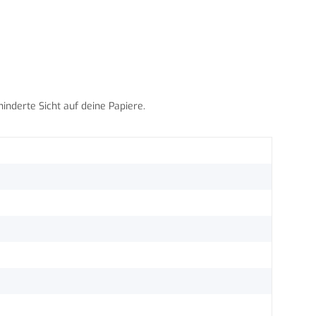
inderte Sicht auf deine Papiere.