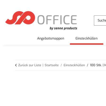
Angebotsmappen
Einsteckhüllen
Zurück zur Liste
Startseite
Einsteckhüllen
100 Stk. | 