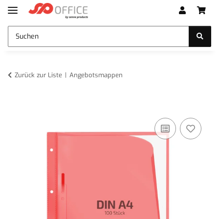
Zurück zur Liste
Angebotsmappen