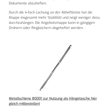
Dokumente abzuheften.
Durch die 4-fach Lochung an der Abheftleiste hat die
Mappe insgesamt mehr Stabilität und neigt weniger dazu,
durchzuhängen. Die Angebotsmappe kann in gängigen
Ordnern oder Ringbüchern abgeheftet werden.
Metallschiene 80001 zur Nutzung als Hängetasche hier
gleich mitbestellen!