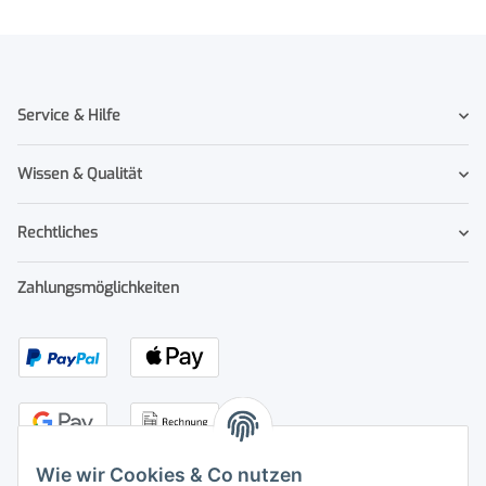
Service & Hilfe
Wissen & Qualität
Rechtliches
Zahlungsmöglichkeiten
Wie wir Cookies & Co nutzen