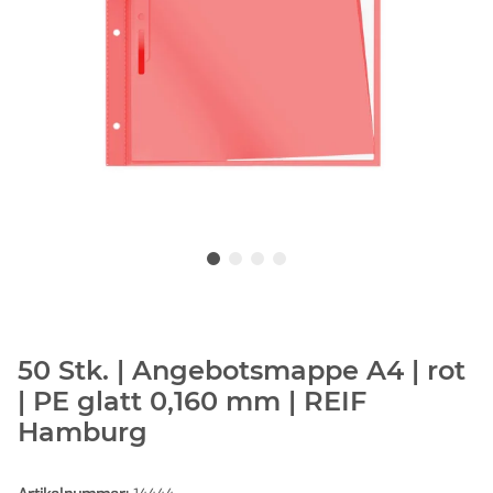
50 Stk. | Angebotsmappe A4 | rot
| PE glatt 0,160 mm | REIF
Hamburg