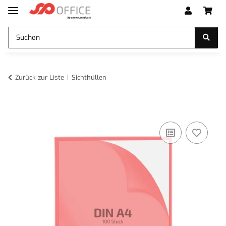
Zurück zur Liste
Sichthüllen