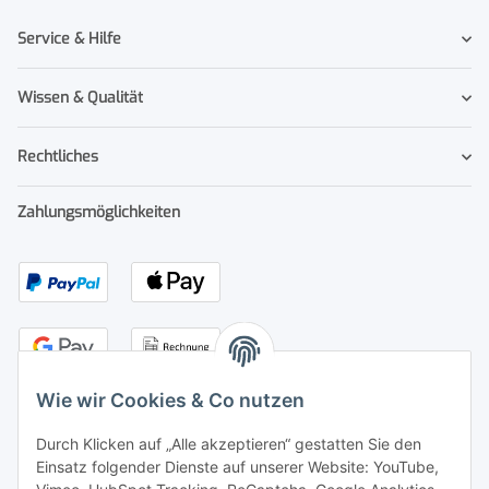
Service & Hilfe
Wissen & Qualität
Rechtliches
Zahlungsmöglichkeiten
Wie wir Cookies & Co nutzen
Durch Klicken auf „Alle akzeptieren“ gestatten Sie den
Kontakt
Einsatz folgender Dienste auf unserer Website: YouTube,