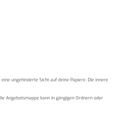
eine ungehinderte Sicht auf deine Papiere. Die innere
. Die Angebotsmappe kann in gängigen Ordnern oder