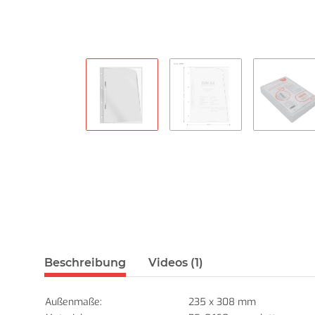
Beschreibung
Videos (1)
Außenmaße:
235 x 308 mm