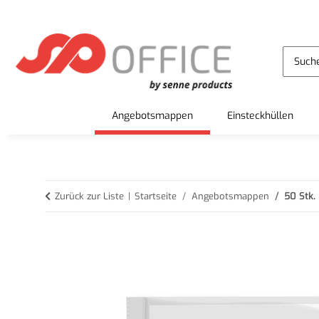
Angebotsmappen
Einsteckhüllen
Zurück zur Liste
Startseite
Angebotsmappen
50 Stk.